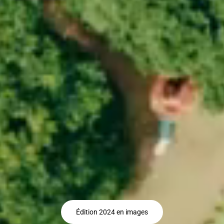
Édition 2024 en images