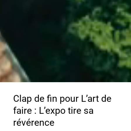
Clap de fin pour L’art de
faire : L’expo tire sa
révérence