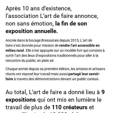
Après 10 ans d’existence,
l’association L’art de faire annonce,
non sans émotion,
la fin de son
exposition annuelle.
Ancrée dans le bocage Bressuirais depuis 2015, L’art de
faire s’est donnée pour mission de
rendre l’art accessible en
milieu rural
. Elle s’est appuyée sur un modèle fort qui consiste à
sortir l’art des lieux d’expositions traditionnels pour aller à la
rencontre du public, en plein air.
Chaque année depuis sa première édition, les artistes et artisans
réunis ont exposé leur travail mais aussi
partagé leur savoir-
faire
à travers des démonstrations devant un public curieux.
Au total, L’art de faire a donné lieu à
9
expositions
qui ont mis en lumière le
travail de plus de
110 créateurs
et